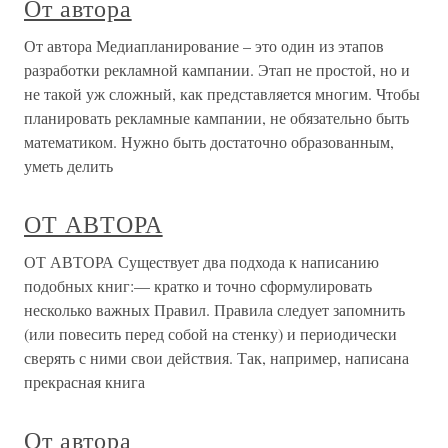
От автора
От автора Медиапланирование – это один из этапов
разработки рекламной кампании. Этап не простой, но и
не такой уж сложный, как представляется многим. Чтобы
планировать рекламные кампании, не обязательно быть
математиком. Нужно быть достаточно образованным,
уметь делить
ОТ АВТОРА
ОТ АВТОРА Существует два подхода к написанию
подобных книг:— кратко и точно сформулировать
несколько важных Правил. Правила следует запомнить
(или повесить перед собой на стенку) и периодически
сверять с ними свои действия. Так, например, написана
прекрасная книга
От автора