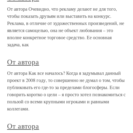
От автора Очевидно, что рекламу делают не для того,
чтобы показать друзьям или выставить на конкурс.
Реклама, в отличие от художественных произведений, не
является самоцелью, она не объект любования – это
вполне конкретное торговое средство. Ее основная
задача, как
От автора
От автора Как все началось? Когда я задумывал данный
проект в 2008 году, то совершенно не думал о том, чтобы
публиковать его где-то за пределами блогосферы. Если
говорить коротко о цели – я просто хотел познакомиться с
пользой со всеми крупными игроками и равными
коллегами.
От автора