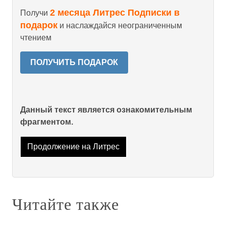
2 месяца Литрес Подписки в
Получи
подарок
и наслаждайся неограниченным
чтением
ПОЛУЧИТЬ ПОДАРОК
Данный текст является ознакомительным
фрагментом.
Продолжение на Литрес
Читайте также