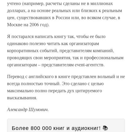
учтено (например, расчеты сделаны не в миллионах
долларах, а на основе реальных или близких к реальным
цен, существовавших в России или, во всяком случае, в
Москве на 2006 год).
Я постарался написать книгу так, чтобы ее было
одинаково полезно читать как организаторам
корпоративных событий, представителям компаний,
проводящих свои мероприятия, так и профессиональным
организаторам – представителям event-агентств.
Перевод с английского в книге представлен вольный и не
всегда полностью точный. Это сделано с целью
максимально полно передать дух цитируемого
высказывания.
Александр Шумович.
Более 800 000 книг и аудиокниг! 📚