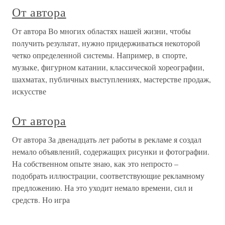
От автора
От автора Во многих областях нашей жизни, чтобы
получить результат, нужно придерживаться некоторой
четко определенной системы. Например, в спорте,
музыке, фигурном катании, классической хореографии,
шахматах, публичных выступлениях, мастерстве продаж,
искусстве
От автора
От автора За двенадцать лет работы в рекламе я создал
немало объявлений, содержащих рисунки и фотографии.
На собственном опыте знаю, как это непросто –
подобрать иллюстрации, соответствующие рекламному
предложению. На это уходит немало времени, сил и
средств. Но игра