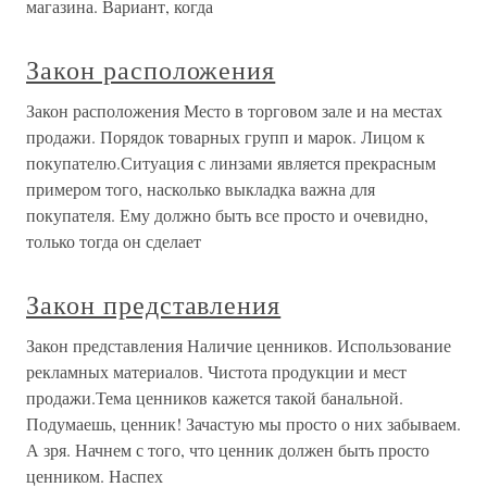
магазина. Вариант, когда
Закон расположения
Закон расположения Место в торговом зале и на местах
продажи. Порядок товарных групп и марок. Лицом к
покупателю.Ситуация с линзами является прекрасным
примером того, насколько выкладка важна для
покупателя. Ему должно быть все просто и очевидно,
только тогда он сделает
Закон представления
Закон представления Наличие ценников. Использование
рекламных материалов. Чистота продукции и мест
продажи.Тема ценников кажется такой банальной.
Подумаешь, ценник! Зачастую мы просто о них забываем.
А зря. Начнем с того, что ценник должен быть просто
ценником. Наспех