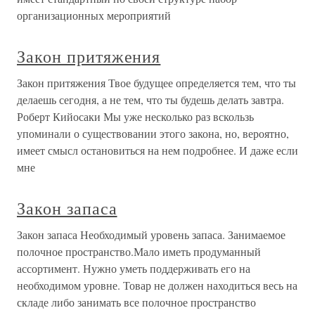
организационных мероприятий
Закон притяжения
Закон притяжения Твое будущее определяется тем, что ты
делаешь сегодня, а не тем, что ты будешь делать завтра.
Роберт Кийосаки Мы уже несколько раз вскользь
упоминали о существовании этого закона, но, вероятно,
имеет смысл остановиться на нем подробнее. И даже если
мне
Закон запаса
Закон запаса Необходимый уровень запаса. Занимаемое
полочное пространство.Мало иметь продуманный
ассортимент. Нужно уметь поддерживать его на
необходимом уровне. Товар не должен находиться весь на
складе либо занимать все полочное пространство