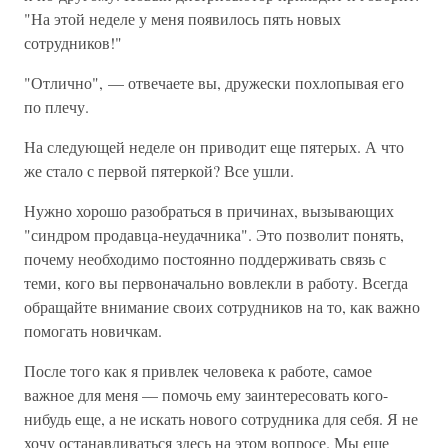
"На этой неделе у меня появилось пять новых
сотрудников!"
"Отлично", — отвечаете вы, дружески похлопывая его
по плечу.
На следующей неделе он приводит еще пятерых. А что
же стало с первой пятеркой? Все ушли.
Нужно хорошо разобраться в причинах, вызывающих
"синдром продавца-неудачника". Это позволит понять,
почему необходимо постоянно поддерживать связь с
теми, кого вы первоначально вовлекли в работу. Всегда
обращайте внимание своих сотрудников на то, как важно
помогать новичкам.
После того как я привлек человека к работе, самое
важное для меня — помочь ему заинтересовать кого-
нибудь еще, а не искать нового сотрудника для себя. Я не
хочу останавливаться здесь на этом вопросе. Мы еще