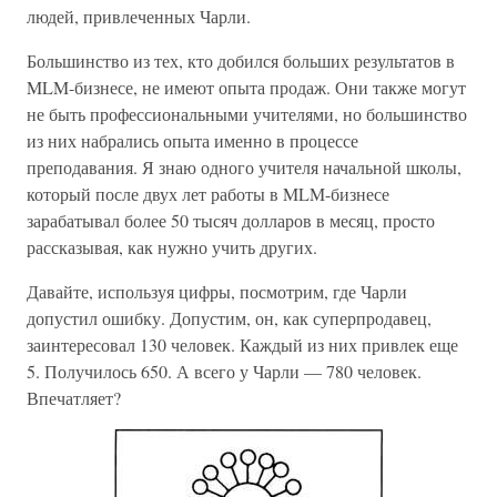
людей, привлеченных Чарли.
Большинство из тех, кто добился больших результатов в
MLM-бизнесе, не имеют опыта продаж. Они также могут
не быть профессиональными учителями, но большинство
из них набрались опыта именно в процессе
преподавания. Я знаю одного учителя начальной школы,
который после двух лет работы в MLM-бизнесе
зарабатывал более 50 тысяч долларов в месяц, просто
рассказывая, как нужно учить других.
Давайте, используя цифры, посмотрим, где Чарли
допустил ошибку. Допустим, он, как суперпродавец,
заинтересовал 130 человек. Каждый из них привлек еще
5. Получилось 650. А всего у Чарли — 780 человек.
Впечатляет?