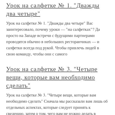
Урок на салфетке № 1. "Дважды
два четыре"
Урок на салфетке № 1. "Дважды два четыре" Вас
заинтересовало, почему уроки — "на салфетках"? Да
просто на Западе встречи с будущими партнерами
проводятся обычно в небольших ресторанчиках — и
салфетки всегда под рукой. Чтобы привлечь людей в
свою команду, чтобы они с самого
Урок на салфетке № 3. "Четыре
вещи, которые вам необходимо
сделать"
Урок на салфетке № 3. "Четыре вещи, которые вам
необходимо сделать" Сначала мы рассказали вам лишь об
отдельных аспектах, которые следует принять к
сведению, затем о том, чего вам не нужно делать в