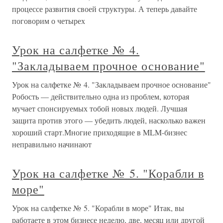
процессе развития своей структуры. А теперь давайте
поговорим о четырех
Урок на салфетке № 4.
"Закладываем прочное основание"
Урок на салфетке № 4. "Закладываем прочное основание"
Робость — действительно одна из проблем, которая
мучает спонсируемых тобой новых людей. Лучшая
защита против этого — убедить людей, насколько важен
хороший старт.Многие приходящие в MLM-бизнес
неправильно начинают
Урок на салфетке № 5. "Корабли в
море"
Урок на салфетке № 5. "Корабли в море" Итак, вы
работаете в этом бизнесе неделю, две, месяц или другой