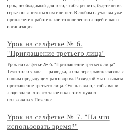
срок, необходимый для того, чтобы решить, будете ли вы
серьезно заниматься им или нет. В любом случае вы уже
привлечете к работе какое-то количество людей и ваша
организация
Урок на салфетке № 6.
"Приглашение третьего лица"
Урок на салфетке № 6. "Приглашение третьего лица"
Тема этого урока — разведка, и она неразрывно связана с
нашим предыдущим разговором. Разведкой мы называем
приглашение третьего лица. Очень важно, чтобы ваши
люди знали, что это такое и как этим нужно
пользоваться.Поясню:
Урок на салфетке № 7. "На что
использовать время?"