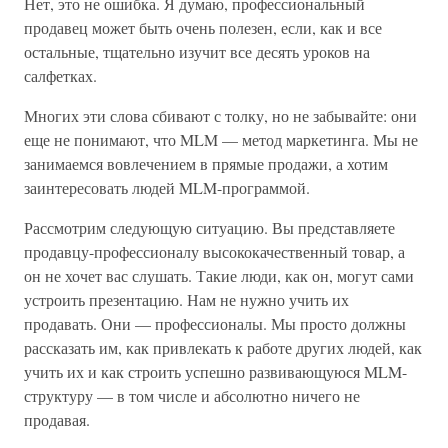
Нет, это не ошибка. Я думаю, профессиональный
продавец может быть очень полезен, если, как и все
остальные, тщательно изучит все десять уроков на
салфетках.
Многих эти слова сбивают с толку, но не забывайте: они
еще не понимают, что MLM — метод маркетинга. Мы не
занимаемся вовлечением в прямые продажи, а хотим
заинтересовать людей MLM-программой.
Рассмотрим следующую ситуацию. Вы представляете
продавцу-профессионалу высококачественный товар, а
он не хочет вас слушать. Такие люди, как он, могут сами
устроить презентацию. Нам не нужно учить их
продавать. Они — профессионалы. Мы просто должны
рассказать им, как привлекать к работе других людей, как
учить их и как строить успешно развивающуюся MLM-
структуру — в том числе и абсолютно ничего не
продавая.