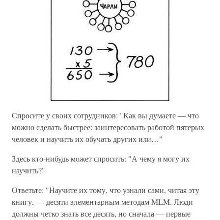
Спросите у своих сотрудников: "Как вы думаете — что
можно сделать быстрее: заинтересовать работой пятерых
человек и научить их обучать других или…"
Здесь кто-нибудь может спросить: "А чему я могу их
научить?"
Ответьте: "Научите их тому, что узнали сами, читая эту
книгу, — десяти элементарным методам MLM. Люди
должны четко знать все десять, но сначала — первые