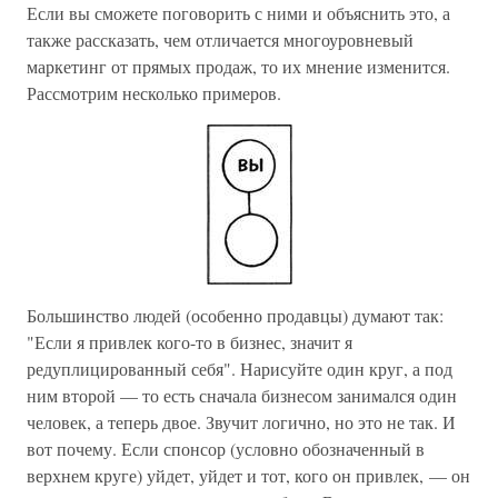
Если вы сможете поговорить с ними и объяснить это, а
также рассказать, чем отличается многоуровневый
маркетинг от прямых продаж, то их мнение изменится.
Рассмотрим несколько примеров.
Большинство людей (особенно продавцы) думают так:
"Если я привлек кого-то в бизнес, значит я
редуплицированный себя". Нарисуйте один круг, а под
ним второй — то есть сначала бизнесом занимался один
человек, а теперь двое. Звучит логично, но это не так. И
вот почему. Если спонсор (условно обозначенный в
верхнем круге) уйдет, уйдет и тот, кого он привлек, — он