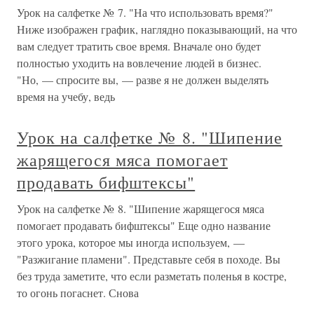
Урок на салфетке № 7. "На что использовать время?"
Ниже изображен график, наглядно показывающий, на что
вам следует тратить свое время. Вначале оно будет
полностью уходить на вовлечение людей в бизнес.
"Но, — спросите вы, — разве я не должен выделять
время на учебу, ведь
Урок на салфетке № 8. "Шипение
жарящегося мяса помогает
продавать бифштексы"
Урок на салфетке № 8. "Шипение жарящегося мяса
помогает продавать бифштексы" Еще одно название
этого урока, которое мы иногда используем, —
"Разжигание пламени". Представьте себя в походе. Вы
без труда заметите, что если разметать поленья в костре,
то огонь погаснет. Снова