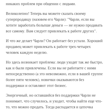
никаких проблем при общении с людьми.
Великолепно! Теперь вы можете сказать своему
суперпродавцу (назовем его Чарли): "Чарли, если вы
хотите заработать больпше деньги — не нужно продавать
все самому. Вам следует привлекать к работе других".
И что же делает Чарли? Он работает без устали. Хороший
продавец может привлекать к работе трех-четырех
человек каждую неделю.
Но здесь возникает проблема: люди уходят так же быстро,
как и были привлечены. Если вы не работаете с ними
непосредственно (а это невозможно, если в вашей группе
более пяти человек), новички оказываются без
поддержки и оставляют этот бизнес.
Энергичный, но оставшийся без поддержки Чарли не
понимает, что случилось, и уходит, чтобы найти еще что-
то, что можно продать. Тогда распадается и цепочка