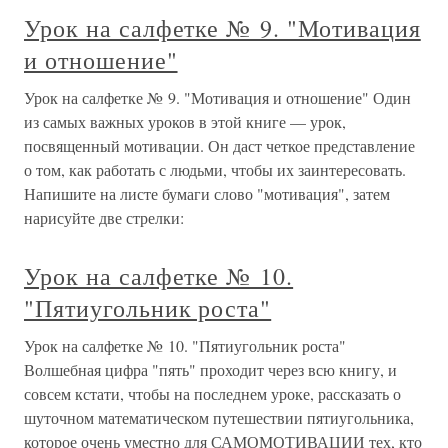
Урок на салфетке № 9. "Мотивация
и отношение"
Урок на салфетке № 9. "Мотивация и отношение" Один
из самых важных уроков в этой книге — урок,
посвященный мотивации. Он даст четкое представление
о том, как работать с людьми, чтобы их заинтересовать.
Напишите на листе бумаги слово "мотивация", затем
нарисуйте две стрелки:
Урок на салфетке № 10.
"Пятиугольник роста"
Урок на салфетке № 10. "Пятиугольник роста"
Волшебная цифра "пять" проходит через всю книгу, и
совсем кстати, чтобы на последнем уроке, рассказать о
шуточном математическом путешествии пятиугольника,
которое очень уместно для САМОМОТИВАЦИИ тех, кто