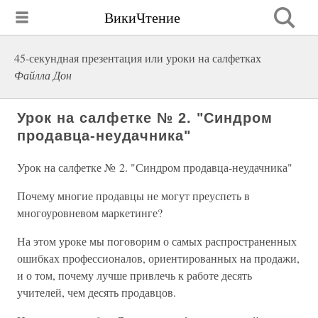
ВикиЧтение
45-секундная презентация или уроки на салфетках
Файлла Дон
Урок на салфетке № 2. "Синдром
продавца-неудачника"
Урок на салфетке № 2. "Синдром продавца-неудачника"
Почему многие продавцы не могут преуспеть в
многоуровневом маркетинге?
На этом уроке мы поговорим о самых распространенных
ошибках профессионалов, ориентированных на продажи,
и о том, почему лучше привлечь к работе десять
учителей, чем десять продавцов.