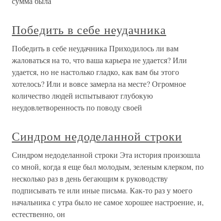
сумма была
Победить в себе неудачника
Победить в себе неудачника Приходилось ли вам
жаловаться на то, что ваша карьера не удается? Или
удается, но не настолько гладко, как вам бы этого
хотелось? Или и вовсе замерла на месте? Огромное
количество людей испытывают глубокую
неудовлетворенность по поводу своей
Синдром недоделанной строки
Синдром недоделанной строки Эта история произошла
со мной, когда я еще был молодым, зеленым клерком, по
несколько раз в день бегающим к руководству
подписывать те или иные письма. Как-то раз у моего
начальника с утра было не самое хорошее настроение, и,
естественно, он