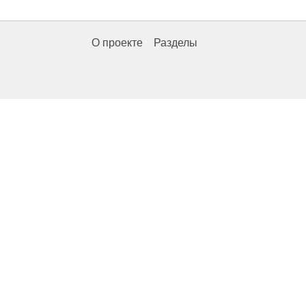
О проекте
Разделы