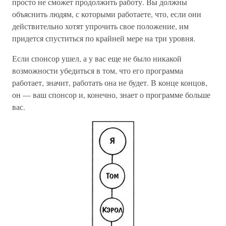
просто не сможет продолжить работу. Вы должны
объяснить людям, с которыми работаете, что, если они
действительно хотят упрочить свое положение, им
придется спуститься по крайней мере на три уровня.
Если спонсор ушел, а у вас еще не было никакой
возможности убедиться в том, что его программа
работает, значит, работать она не будет. В конце концов,
он — ваш спонсор и, конечно, знает о программе больше
вас.