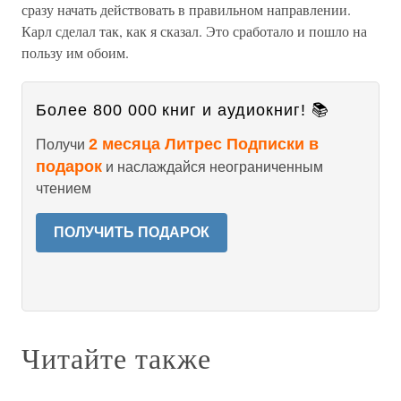
сразу начать действовать в правильном направлении.
Карл сделал так, как я сказал. Это сработало и пошло на
пользу им обоим.
Более 800 000 книг и аудиокниг! 📚
2 месяца Литрес Подписки в
Получи
подарок
и наслаждайся неограниченным
чтением
ПОЛУЧИТЬ ПОДАРОК
Читайте также