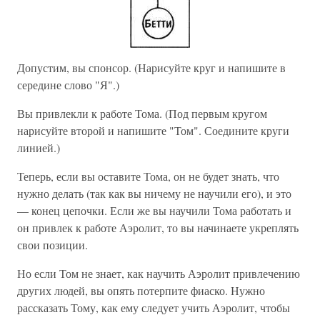
Допустим, вы спонсор. (Нарисуйте круг и напишите в
середине слово "Я".)
Вы привлекли к работе Тома. (Под первым кругом
нарисуйте второй и напишите "Том". Соедините круги
линией.)
Теперь, если вы оставите Тома, он не будет знать, что
нужно делать (так как вы ничему не научили его), и это
— конец цепочки. Если же вы научили Тома работать и
он привлек к работе Аэролит, то вы начинаете укреплять
свои позиции.
Но если Том не знает, как научить Аэролит привлечению
других людей, вы опять потерпите фиаско. Нужно
рассказать Тому, как ему следует учить Аэролит, чтобы