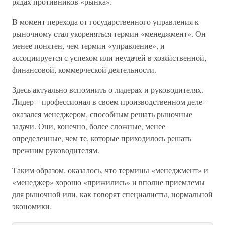
рядах противников «рынка».
В момент перехода от государственного управления к
рыночному стал укореняться термин «менеджмент». Он
менее понятен, чем термин «управление», и
ассоциируется с успехом или неудачей в хозяйственной,
финансовой, коммерческой деятельности.
Здесь актуально вспомнить о лидерах и руководителях.
Лидер – профессионал в своем производственном деле –
оказался менеджером, способным решать рыночные
задачи. Они, конечно, более сложные, менее
определенные, чем те, которые приходилось решать
прежним руководителям.
Таким образом, оказалось, что термины «менеджмент» и
«менеджер» хорошо «прижились» и вполне приемлемы
для рыночной или, как говорят специалисты, нормальной
экономики.