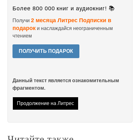
Более 800 000 книг и аудиокниг! 📚
2 месяца Литрес Подписки в
Получи
подарок
и наслаждайся неограниченным
чтением
ПОЛУЧИТЬ ПОДАРОК
Данный текст является ознакомительным
фрагментом.
Продолжение на Литрес
Читайте также