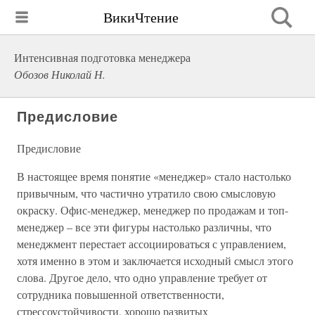
ВикиЧтение
Интенсивная подготовка менеджера
Обозов Николай Н.
Предисловие
Предисловие
В настоящее время понятие «менеджер» стало настолько
привычным, что частично утратило свою смысловую
окраску. Офис-менеджер, менеджер по продажам и топ-
менеджер – все эти фигуры настолько различны, что
менеджмент перестает ассоциироваться с управлением,
хотя именно в этом и заключается исходный смысл этого
слова. Другое дело, что одно управление требует от
сотрудника повышенной ответственности,
стрессоустойчивости, хорошо развитых