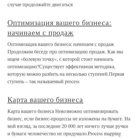
случае продолжайте двигаться
Оптимизация вашего бизнеса:
начинаем с продаж
Оптимизация вашего бизнеса: начинаем с продаж
Продолжим беседу про оптимизацию продаж. Как мы
ищем «болевую точку», с которой стоит начинать
оптимизацию?Существует эффективная методика,
которую можно разбить на несколько ступеней.Первая
ступень – так называемый process
Карта вашего бизнеса
Карта вашего бизнеса Невозможно оптимизировать
бизнес, если бизнес-процессы не изложены на бумаге. На
мой взгляд, за последние 20 000 лет ничего лучше ручки
и бумаги человечество не придумало.Process mapping