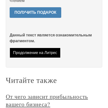
чтением
ПОЛУЧИТЬ ПОДАРОК
Данный текст является ознакомительным
фрагментом.
Продолжение на Литрес
Читайте также
От чего зависит прибыльность
вашего бизнеса?