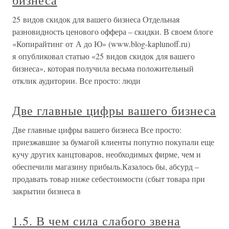
бизнеса
25 видов скидок для вашего бизнеса Отдельная
разновидность ценового оффера – скидки. В своем блоге
«Копирайтинг от А до Ю» (www.blog-kaplunoff.ru)
я опубликовал статью «25 видов скидок для вашего
бизнеса», которая получила весьма положительный
отклик аудитории. Все просто: люди
Две главные цифры вашего бизнеса
Две главные цифры вашего бизнеса Все просто:
приезжавшие за бумагой клиенты попутно покупали еще
кучу других канцтоваров, необходимых фирме, чем и
обеспечили магазину прибыль.Казалось бы, абсурд –
продавать товар ниже себестоимости (сбыт товара при
закрытии бизнеса в
1.5. В чем сила слабого звена