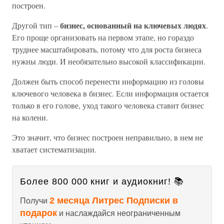
построен.
бизнес, основанный на ключевых людях
Другой тип –
.
Его проще организовать на первом этапе, но гораздо
труднее масштабировать, потому что для роста бизнеса
нужны люди. И необязательно высокой классификации.
Должен быть способ перенести информацию из головы
ключевого человека в бизнес. Если информация остается
только в его голове, уход такого человека ставит бизнес
на колени.
Это значит, что бизнес построен неправильно, в нем не
хватает систематизации.
Более 800 000 книг и аудиокниг! 📚
2 месяца Литрес Подписки в
Получи
подарок
и наслаждайся неограниченным