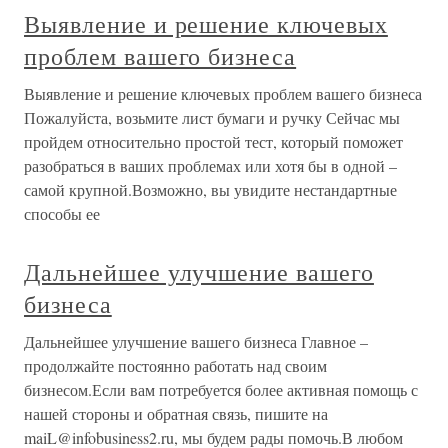
Выявление и решение ключевых
проблем вашего бизнеса
Выявление и решение ключевых проблем вашего бизнеса
Пожалуйста, возьмите лист бумаги и ручку Сейчас мы
пройдем относительно простой тест, который поможет
разобраться в ваших проблемах или хотя бы в одной –
самой крупной.Возможно, вы увидите нестандартные
способы ее
Дальнейшее улучшение вашего
бизнеса
Дальнейшее улучшение вашего бизнеса Главное –
продолжайте постоянно работать над своим
бизнесом.Если вам потребуется более активная помощь с
нашей стороны и обратная связь, пишите на
maiL@infobusiness2.ru, мы будем рады помочь.В любом