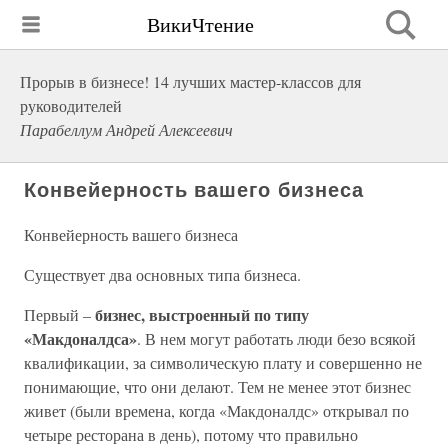
ВикиЧтение
Прорыв в бизнесе! 14 лучших мастер-классов для
руководителей
Парабеллум Андрей Алексеевич
Конвейерность вашего бизнеса
Конвейерность вашего бизнеса
Существует два основных типа бизнеса.
бизнес, выстроенный по типу
Первый –
«Макдоналдса»
. В нем могут работать люди безо всякой
квалификации, за символическую плату и совершенно не
понимающие, что они делают. Тем не менее этот бизнес
живет (были времена, когда «Макдоналдс» открывал по
четыре ресторана в день), потому что правильно