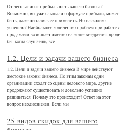
От чего зависит прибыльность вашего бизнеса?
Возможно, вы уже слышали о формуле прибыли, может
быть, даже пытались ее применить. Но насколько
успешно? Наибольшее количество проблем при работе с
продажами возникает именно на этапе внедрения: вроде
бы, когда слушаешь, все
1.2. Цели и задачи вашего бизнеса
1.2. Цели и задачи вашего бизнеса В мире действуют
жестокие законы бизнеса. По этим законам одни
организации сходят со сцены делового мира, другие
продолжают существовать и довольно успешно
развиваться. Почему это происходит? Ответ на этот
вопрос неоднозначен. Если мы
25 видов скидок для вашего