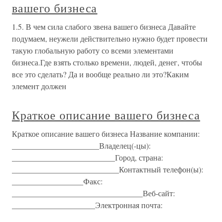
вашего бизнеса
1.5. В чем сила слабого звена вашего бизнеса Давайте
подумаем, неужели действительно нужно будет провести
такую глобальную работу со всеми элементами
бизнеса.Где взять столько времени, людей, денег, чтобы
все это сделать? Да и вообще реально ли это?Каким
элемент должен
Краткое описание вашего бизнеса
Краткое описание вашего бизнеса Название компании:
______________________Владелец(-цы):
__________________________Город, страна:
___________________________Контактный телефон(ы):
__________________Факс:
_________________________________Веб-сайт:
_____________________Электронная почта: