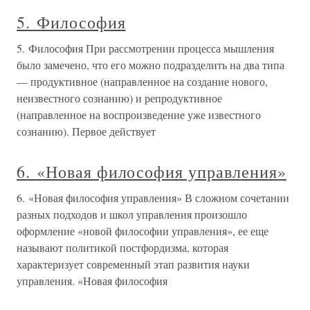
5. Философия
5. Философия При рассмотрении процесса мышления
было замечено, что его можно подразделить на два типа
— продуктивное (направленное на создание нового,
неизвестного сознанию) и репродуктивное
(направленное на воспроизведение уже известного
сознанию). Первое действует
6. «Новая философия управления»
6. «Новая философия управления» В сложном сочетании
разных подходов и школ управления произошло
оформление «новой философии управления», ее еще
называют политикой постфордизма, которая
характеризует современный этап развития науки
управления. «Новая философия