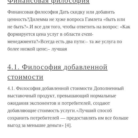
Финансовая философия
Финансовая философия Дать скидку или добавить
ценность?Дилемма не хуже вопроса Гамлета «быть или
не быть?».И все для того, чтобы ответить на вопрос: «Как
формируется цена услуг в области event-
менеджмента?»Всегда есть два пути:– та же услуга по
более низкой цене;– лучшая
4.1. Философия добавленной
стоимости
4.1. Философия добавленной стоимости Дополненный
выставочный продукт, превышающий нормальные
ожидания экспонентов и потребителей, создают
добавляющие стоимость услуги.«Лучший способ
сохранить потребителей — предоставлять им все больше
выгод за меньшие деньги» [4].