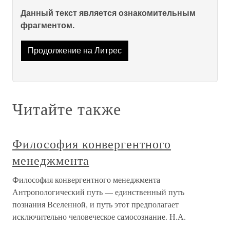
Данный текст является ознакомительным
фрагментом.
Продолжение на Литрес
Читайте также
Философия конвергентного
менеджмента
Философия конвергентного менеджмента
Антропологический путь — единственный путь
познания Вселенной, и путь этот предполагает
исключительно человеческое самосознание. Н.А.