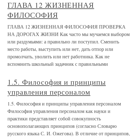
ГЛАВА 12 ЖИЗНЕННАЯ
ФИЛОСОФИЯ
ГЛАВА 12 ЖИЗНЕННАЯ ФИЛОСОФИЯ ПРОВЕРКА
НА ДОРОГАХ ЖИЗНИ Как часто мы мучаемся выбором
или раздумьями: а правильно ли поступил. Сменить
место работы, выступить или нет, дать отпор или
промолчать, уволить или нет работника. Как не
вспомнить школьный задачник с правильными
1.5. Философия и принципы
управления персоналом
1.5. Философия и принципы управления персоналом
Философия управления персоналом как науки и
практики представляет собой совокупность
основополагающих принципов (согласно Словарю
русского языка С. И. Ожегова). В отличие от принципов,