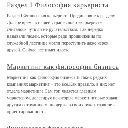
Раздел I Философия карьериста
Раздел I Философия карьериста Предисловие к разделу
Долгое время в нашей стране слово «карьерист»
считалось чуть ли не ругательством. Так нередко
называли людей, которые ради продвижения по
служебной лестнице могли переступить даже через
друзей. Сейчас все изменилось.
Маркетинг как философия бизнеса
Маркетинг как философия бизнеса В таких редких
компаниях маркетинг – это все.Как правило, в них нет
отдела маркетинга.Сам топ является главным
маркетером, делегируя некоторые маркетинговые задачи
другим сотрудникам, но держа в своих руках главное –
ориентированность