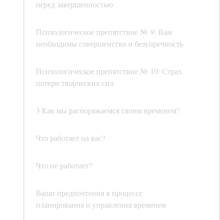
перед завершенностью
Психологическое препятствие № 9: Вам
необходимы совершенство и безупречность
Психологическое препятствие № 10: Страх
потери творческих сил
3 Как мы распоряжаемся своим временем?
Что работает на вас?
Что не работает?
Ваши предпочтения в процессе
планирования и управления временем