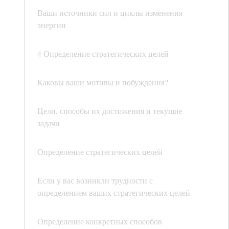
Ваши источники сил и циклы изменения
энергии
4 Определение стратегических целей
Каковы ваши мотивы и побуждения?
Цели, способы их достижения и текущие
задачи
Определение стратегических целей
Если у вас возникли трудности с
определением ваших стратегических целей
Определение конкретных способов