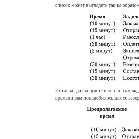
список может выглядеть таким образом
Затем, когда вы будете выполнять кажд
времени вам понадобилось для ее заве