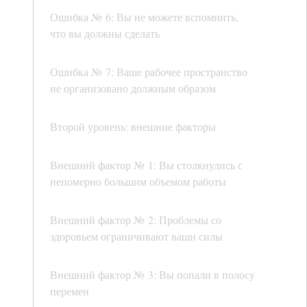
Ошибка № 6: Вы не можете вспомнить,
что вы должны сделать
Ошибка № 7: Ваше рабочее пространство
не организовано должным образом
Второй уровень: внешние факторы
Внешний фактор № 1: Вы столкнулись с
непомерно большим объемом работы
Внешний фактор № 2: Проблемы со
здоровьем ограничивают ваши силы
Внешний фактор № 3: Вы попали в полосу
перемен