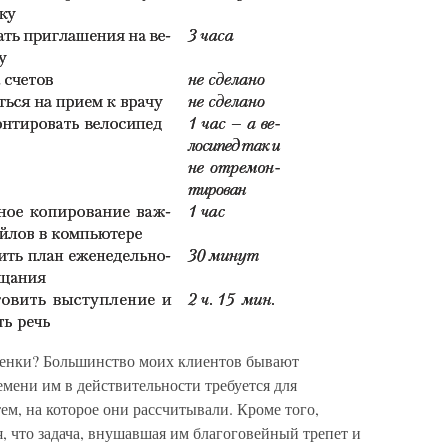
ценки? Большинство моих клиентов бывают
мени им в действительности требуется для
ем, на которое они рассчитывали. Кроме того,
, что задача, внушавшая им благоговейный трепет и