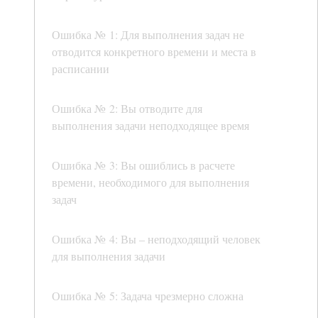
Ошибка № 1: Для выполнения задач не
отводится конкретного времени и места в
расписании
Ошибка № 2: Вы отводите для
выполнения задачи неподходящее время
Ошибка № 3: Вы ошиблись в расчете
времени, необходимого для выполнения
задач
Ошибка № 4: Вы – неподходящий человек
для выполнения задачи
Ошибка № 5: Задача чрезмерно сложна