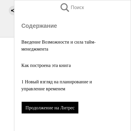
Поиск
Содержание
Введение Возможности и сила тайм-
менеджмента
Как построена эта книга
1 Новый взгляд на планирование и
управление временем
Продолжение на Литрес