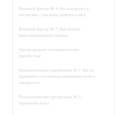
Внешний фактор № 4: Вы находитесь в
обстановке с высоким уровнем помех
Внешний фактор № 5: Вам мешает
неорганизованный партнер
Третий уровень: психологические
препятствия
Психологическое препятствие № 1: Вы не
прояснили собственные жизненные цели и
приоритеты
Психологическое препятствие № 2:
Укрощение хаоса