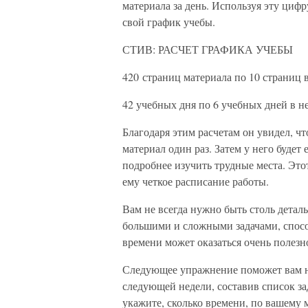
материала за день. Используя эту цифр
свой график учебы.
СТИВ: РАСЧЕТ ГРАФИКА УЧЕБЫ
420 страниц материала по 10 страниц в
42 учебных дня по 6 учебных дней в н
Благодаря этим расчетам он увидел, чт
материал один раз. Затем у него будет
подробнее изучить трудные места. Это
ему четкое расписание работы.
Вам не всегда нужно быть столь деталь
большими и сложными задачами, спос
времени может оказаться очень полезн
Следующее упражнение поможет вам на
следующей недели, составив список зад
укажите, сколько времени, по вашему 