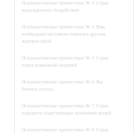
Психологическое препятствие № 3: Страх
вынужденного бездействия
Психологическое препятствие № 4: Вам
необходимо постоянно помогать другим,
жертвуя собой
Психологическое препятствие № 5: Страх
перед возможной неудачей
Психологическое препятствие № 6: Вы
боитесь успеха
Психологическое препятствие № 7: Страх
нарушить существующее положение вещей
Психологическое препятствие № 8: Страх