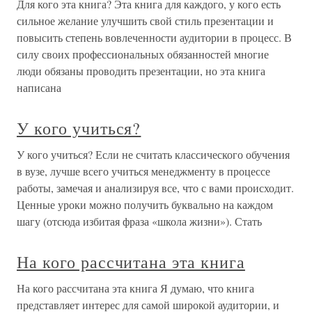
Для кого эта книга? Эта книга для каждого, у кого есть
сильное желание улучшить свой стиль презентации и
повысить степень вовлеченности аудитории в процесс. В
силу своих профессиональных обязанностей многие
люди обязаны проводить презентации, но эта книга
написана
У кого учиться?
У кого учиться? Если не считать классического обучения
в вузе, лучше всего учиться менеджменту в процессе
работы, замечая и анализируя все, что с вами происходит.
Ценные уроки можно получить буквально на каждом
шагу (отсюда избитая фраза «школа жизни»). Стать
На кого рассчитана эта книга
На кого рассчитана эта книга Я думаю, что книга
представляет интерес для самой широкой аудитории, и