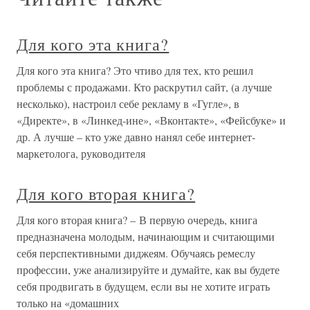
Для кого эта книга?
Для кого эта книга? Это чтиво для тех, кто решил
проблемы с продажами. Кто раскрутил сайт, (а лучше
несколько), настроил себе рекламу в «Гугле», в
«Директе», в «Линкед-ине», «Вконтакте», «Фейсбуке» и
др. А лучше – кто уже давно нанял себе интернет-
маркетолога, руководителя
Для кого вторая книга?
Для кого вторая книга? – В первую очередь, книга
предназначена молодым, начинающим и считающими
себя перспективными диджеям. Обучаясь ремеслу
профессии, уже анализируйте и думайте, как вы будете
себя продвигать в будущем, если вы не хотите играть
только на «домашних