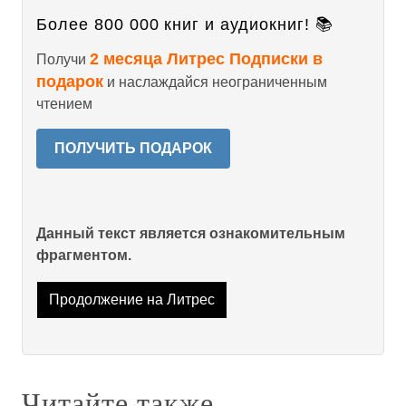
Более 800 000 книг и аудиокниг! 📚
2 месяца Литрес Подписки в
Получи
подарок
и наслаждайся неограниченным
чтением
ПОЛУЧИТЬ ПОДАРОК
Данный текст является ознакомительным
фрагментом.
Продолжение на Литрес
Читайте также