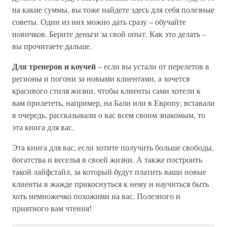
на какие суммы, вы тоже найдете здесь для себя полезные
советы. Один из них можно дать сразу – обучайте
новичков. Берите деньги за свой опыт. Как это делать –
вы прочитаете дальше.
Для тренеров и коучей
– если вы устали от перелетов в
регионы и погони за новыми клиентами, а хочется
красивого стиля жизни, чтобы клиенты сами хотели к
вам прилететь, например, на Бали или в Европу, вставали
в очередь, рассказывали о вас всем своим знакомым, то
эта книга для вас.
Эта книга для вас, если хотите получить больше свободы,
богатства и веселья в своей жизни. А также построить
такой лайфстайл, за который будут платить ваши новые
клиенты в жажде прикоснуться к нему и научиться быть
хоть немножечко похожими на вас. Полезного и
приятного вам чтения!