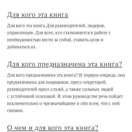
Для кого эта книга
Для кого эта книга Для руководителей, лидеров,
управленцев. Для всех, кто сталкивается в работе с
необходимостью вести за собой, ставить цели и
добиваться их
Для кого предназначена эта книга?
Для кого предназначена эта книга? В первую очередь, она
предназначена для пиарщиков, пресс-секретарей,
руководителей пресс-служб, а также сильных людей
с устойчивой психикой. В этом руководстве речь пойдет
исключительно о чрезвычайщине и обо всем, что с ней
связано.
О чем и для кого эта книга?