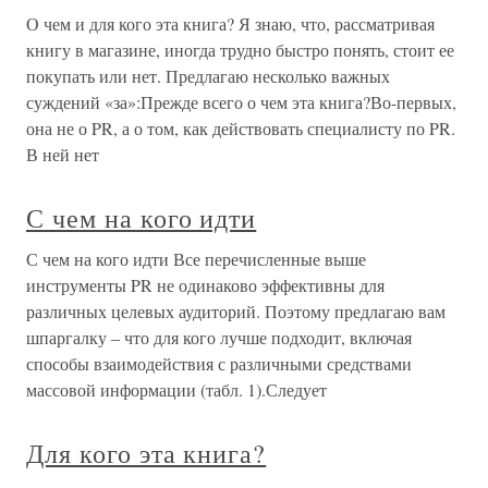
О чем и для кого эта книга? Я знаю, что, рассматривая
книгу в магазине, иногда трудно быстро понять, стоит ее
покупать или нет. Предлагаю несколько важных
суждений «за»:Прежде всего о чем эта книга?Во-первых,
она не о PR, а о том, как действовать специалисту по PR.
В ней нет
С чем на кого идти
С чем на кого идти Все перечисленные выше
инструменты PR не одинаково эффективны для
различных целевых аудиторий. Поэтому предлагаю вам
шпаргалку – что для кого лучше подходит, включая
способы взаимодействия с различными средствами
массовой информации (табл. 1).Следует
Для кого эта книга?