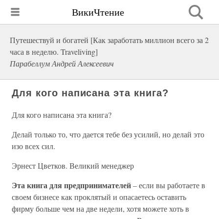
ВикиЧтение
Путешествуй и богатей [Как заработать миллион всего за 2
часа в неделю. Traveliving]
Парабеллум Андрей Алексеевич
Для кого написана эта книга?
Для кого написана эта книга?
Делай только то, что дается тебе без усилий, но делай это
изо всех сил.
Эрнест Цветков. Великий менеджер
Эта книга для предпринимателей
– если вы работаете в
своем бизнесе как проклятый и опасаетесь оставить
фирму больше чем на две недели, хотя можете хоть в