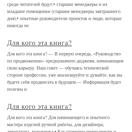
среди читателей будут:• старшие менеджеры и их
младшие помощники (старшие менеджеры завтрашнего
дня);• опытные руководители проектов и люди, которые
никогда не
Для кого эта книга?
Для кого эта книга? — В первую очередь, «Руководство
по продвижению» предназначено диджеям, начинающим
свою карьеру. Наш совет — обучаясь технической
стороне профессии, уже анализируйте и думайте, как вы
будете себя продвигать в будущем.— Информация будет
полезна и
Для кого эта книга?
Для кого эта книга? Для начинающего и опытного
мастера изделий ручной работы, для дизайнера,
декоратора, художника.• Как грамотно преподнести и