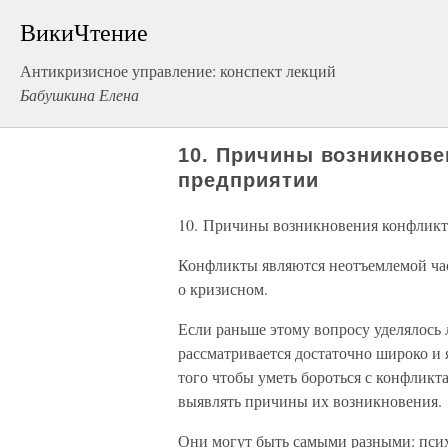
ВикиЧтение
Антикризисное управление: конспект лекций
Бабушкина Елена
10. Причины возникнове
предприятии
10. Причины возникновения конфликт
Конфликты являются неотъемлемой час
о кризисном.
Если раньше этому вопросу уделялось 
рассматривается достаточно широко и 
того чтобы уметь бороться с конфликта
выявлять причины их возникновения.
Они могут быть самыми разными: псих