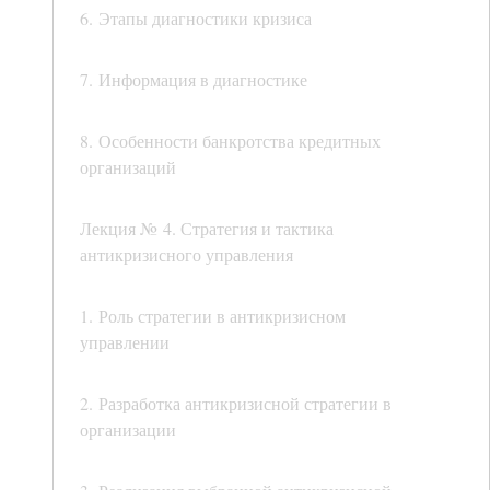
6. Этапы диагностики кризиса
7. Информация в диагностике
8. Особенности банкротства кредитных
организаций
Лекция № 4. Стратегия и тактика
антикризисного управления
1. Роль стратегии в антикризисном
управлении
2. Разработка антикризисной стратегии в
организации