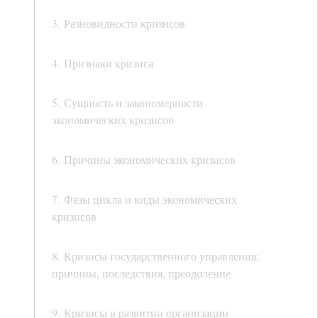
3. Разновидности кризисов
4. Признаки кризиса
5. Сущность и закономерности
экономических кризисов
6. Причины экономических кризисов
7. Фазы цикла и виды экономических
кризисов
8. Кризисы государственного управления:
причины, последствия, преодоление
9. Кризисы в развитии организации