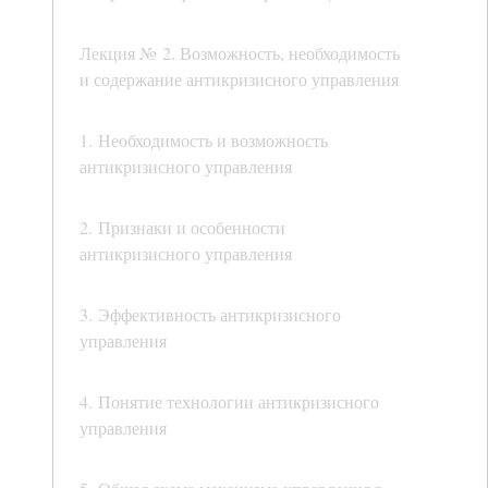
Лекция № 2. Возможность, необходимость
и содержание антикризисного управления
1. Необходимость и возможность
антикризисного управления
2. Признаки и особенности
антикризисного управления
3. Эффективность антикризисного
управления
4. Понятие технологии антикризисного
управления