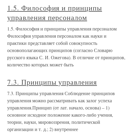
1.5. Философия и принципы
управления персоналом
1.5. Философия и принципы управления персоналом
Философия управления персоналом как науки и
практики представляет собой совокупность
основополагающих принципов (согласно Словарю
русского языка С. И. Ожегова). В отличие от принципов,
количество которых может быть
7.3. Принципы управления
7.3. Принципы управления Соблюдение принципов
управления можно рассматривать как залог успеха
управления.Принцип (от лат. начало, основа) – 1)
основное исходное положение какого-либо учения,
теории, науки, мировоззрения, политической
организации и т. д.; 2) внутреннее