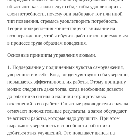
объясняют, как люди ведут себя, чтобы удовлетворить
свои потребности, почему они выбирают тот или иной
тип поведения, стремясь удовлетворить потребность.
Теории подкрепления концентрируют внимание на
вознаграждении, чтобы обучить работников приемлемым
в процессе труда образцам поведения.
Основные принципы управления людьми.
1. Поддержание у подчиненных чувства самоуважения,
уверенности в себе. Когда люди чувствуют себя уверенно,
повышается эффективность их работы. Этому принципу
можно следовать даже тогда, когда необходимо довести
до работника сигнал о наличии отрицательных
отклонений в его работе. Опытные руководители сначала
отмечают положительные результаты, а затем обсуждают
те аспекты работы, которые надо улучшить. При этом
выражают уверенность в способности работника
добиться этих улучшений. Это повышает шансы на