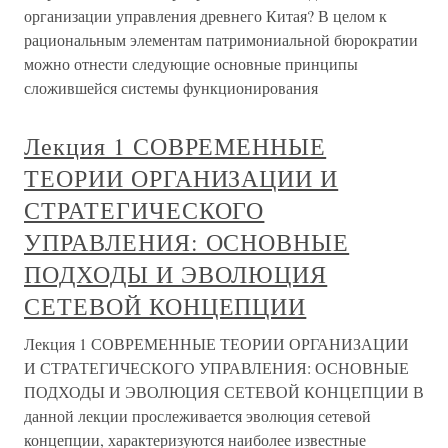
организации управления древнего Китая? В целом к
рациональным элементам патримониальной бюрократии
можно отнести следующие основные принципы
сложившейся системы функционирования
Лекция 1 СОВРЕМЕННЫЕ
ТЕОРИИ ОРГАНИЗАЦИИ И
СТРАТЕГИЧЕСКОГО
УПРАВЛЕНИЯ: ОСНОВНЫЕ
ПОДХОДЫ И ЭВОЛЮЦИЯ
СЕТЕВОЙ КОНЦЕПЦИИ
Лекция 1 СОВРЕМЕННЫЕ ТЕОРИИ ОРГАНИЗАЦИИ
И СТРАТЕГИЧЕСКОГО УПРАВЛЕНИЯ: ОСНОВНЫЕ
ПОДХОДЫ И ЭВОЛЮЦИЯ СЕТЕВОЙ КОНЦЕПЦИИ В
данной лекции прослеживается эволюция сетевой
концепции, характеризуются наиболее известные