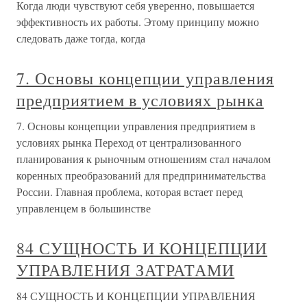
Когда люди чувствуют себя уверенно, повышается
эффективность их работы. Этому принципу можно
следовать даже тогда, когда
7. Основы концепции управления
предприятием в условиях рынка
7. Основы концепции управления предприятием в
условиях рынка Переход от централизованного
планирования к рыночным отношениям стал началом
коренных преобразований для предпринимательства
России. Главная проблема, которая встает перед
управленцем в большинстве
84 СУЩНОСТЬ И КОНЦЕПЦИИ
УПРАВЛЕНИЯ ЗАТРАТАМИ
84 СУЩНОСТЬ И КОНЦЕПЦИИ УПРАВЛЕНИЯ