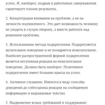
успех. И, наоборот, подрыв в работниках самоуважения
гарантирует плохие результаты.
2. Концентрация внимания на проблеме, а не на
личности подчиненного. Это дает возможность человеку
не уходить в глухую оборону, а вместе работать над
решением проблемы.
3. Использование метода подкрепления. Подкрепляется
желательное поведение и не поощряется нежелательное.
Наиболее распространенной формой подкрепления
является негативная реакция на нежелательное
поведение. Должно быть наоборот. Позитивное
подкрепление имеет большие шансы на успех.
4. Активное слушание. Имеются в виду способы
доведения до собеседника реакции на сообщаемую
информацию и выражаемые чувства.
5. Выдвижение ясных требований и поддержание