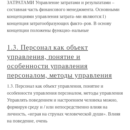
ЗАТРАТАМИ Управление затратами и результатами –
составная часть финансового менеджмента. Основными
концепциями управления затрата–ми являются:1)
концепция затратообразующих факто–ров. В основу
концепции положены функцио–нальные
1.3. Персонал как объект
управления, понятие и
особенности управления
персоналом, методы управления
1.3. Персонал как объект управления, понятие и
особенности управления персоналом, методы управления
Управлять поведением и настроением человека можно,
формируя среду и / или непосредственно влияя на
личность, «играя на струнах человеческой души». Влияя
на поведение, очень