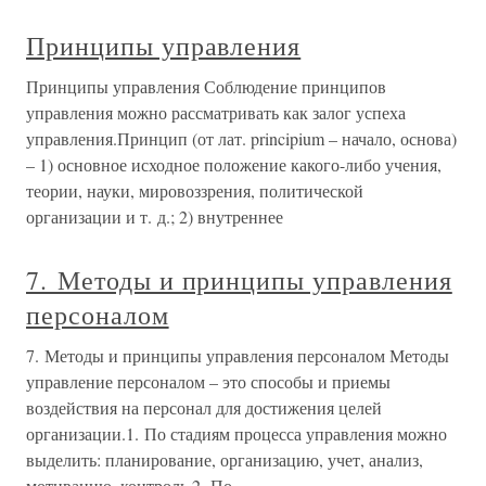
Принципы управления
Принципы управления Соблюдение принципов
управления можно рассматривать как залог успеха
управления.Принцип (от лат. principium – начало, основа)
– 1) основное исходное положение какого-либо учения,
теории, науки, мировоззрения, политической
организации и т. д.; 2) внутреннее
7. Методы и принципы управления
персоналом
7. Методы и принципы управления персоналом Методы
управление персоналом – это способы и приемы
воздействия на персонал для достижения целей
организации.1. По стадиям процесса управления можно
выделить: планирование, организацию, учет, анализ,
мотивацию, контроль.2. По