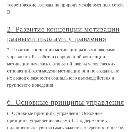
теоретические взгляды на природу межфирменных сетей.
В
2. Развитие концепции мотивации
разными школами управления
2. Развитие концепции мотивации разными школами
управления Разработка современной концепции
мотивации началась с открытий школы человеческих
отношений, хотя модели мотивации они не создали, но
их вывод о важности социального взаимодействия и
группового поведения
6. Основные принципы управления
6. Основные принципы управления Основные
принципы управления людьми.1. Поддержание у
подчиненных чувства самоуважения, уверенности в себе.