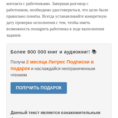
контакта с работниками. Завершая разговор с
работником, необходимо удостовериться, что цели были
правильно поняты. Всегда устанавливайте конкретную
дату проверки исполнения с тем, чтобы иметь
возможность поощрить работника в ходе выполнения
задания.
Более 800 000 книг и аудиокниг! 📚
2 месяца Литрес Подписки в
Получи
подарок
и наслаждайся неограниченным
чтением
ПОЛУЧИТЬ ПОДАРОК
Данный текст является ознакомительным