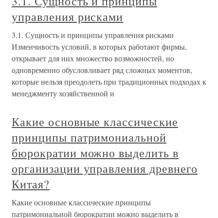
3.1. Сущность и принципы
управления рисками
3.1. Сущность и принципы управления рисками
Изменчивость условий, в которых работают фирмы,
открывает для них множество возможностей, но
одновременно обусловливает ряд сложных моментов,
которые нельзя преодолеть при традиционных подходах к
менеджменту хозяйственной и
Какие основные классические
принципы патримониальной
бюрократии можно выделить в
организации управления древнего
Китая?
Какие основные классические принципы
патримониальной бюрократии можно выделить в