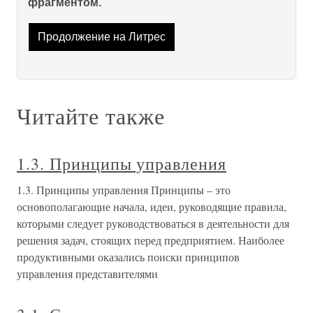
фрагментом.
Продолжение на Литрес
Читайте также
1.3. Принципы управления
1.3. Принципы управления Принципы – это
основополагающие начала, идеи, руководящие правила,
которыми следует руководствоваться в деятельности для
решения задач, стоящих перед предприятием. Наиболее
продуктивными оказались поиски принципов
управления представителями