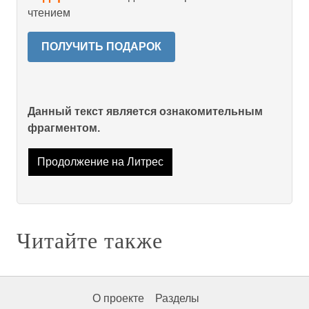
чтением
ПОЛУЧИТЬ ПОДАРОК
Данный текст является ознакомительным
фрагментом.
Продолжение на Литрес
Читайте также
О проекте
Разделы