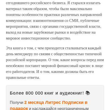
сегодняшнего российского бизнеса. Я старался излагать
материал таким образом, чтобы были максимально
понятны особенности практики различных направлений
коммуникации: взаимоотношения со СМИ, публичные
мероприятия, связи с органами государственной власти,
выход на новые зарубежные рынки и воздействие на
мировое инвестиционное сообщество.
Эта книга о том, с чем приходится сталкиваться каждый
день менеджеру по связям с общественностью типичной
российской корпорации. О том, какие вопросы перед ним
неизбежно поставит мировой финансовый кризис в лице
его работодателя. И о том, какими должны быть его
правильные ответы.
Более 800 000 книг и аудиокниг! 📚
2 месяца Литрес Подписки в
Получи
подарок
и наслаждайся неограниченным