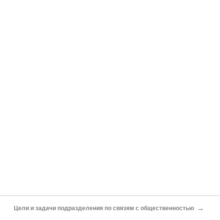
→
Цели и задачи подразделения по связям с общественностью