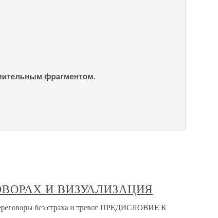
омительным фрагментом.
ОВОРАХ И ВИЗУАЛИЗАЦИЯ
реговоры без страха и тревог ПРЕДИСЛОВИЕ К