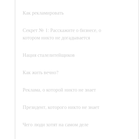
Как рекламировать
Секрет № 1: Расскажите о бизнесе, о
котором никто не догадывается
Нация сталелитейщиков
Как жить вечно?
Реклама, о которой никто не знает
Президент, которого никто не знает
Чего люди хотят на самом деле