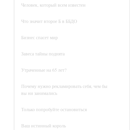
Человек, который всем известен
Что значит второе Б в ББДО
Бизнес спасет мир
Завеса тайны поднята
Утраченные на 65 лет?
Почему нужно рекламировать себя, чем бы
вы ни занимались
Только попробуйте остановиться
Ваш истинный король