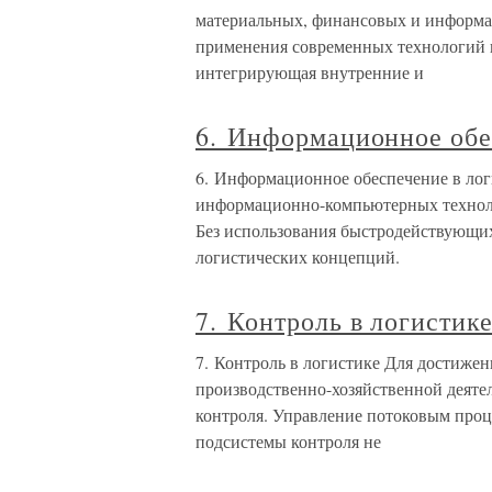
материальных, финансовых и информац
применения современных технологий 
интегрирующая внутренние и
6. Информационное обе
6. Информационное обеспечение в лог
информационно-компьютерных техноло
Без использования быстродействующи
логистических концепций.
7. Контроль в логистик
7. Контроль в логистике Для достиже
производственно-хозяйственной деяте
контроля. Управление потоковым проц
подсистемы контроля не