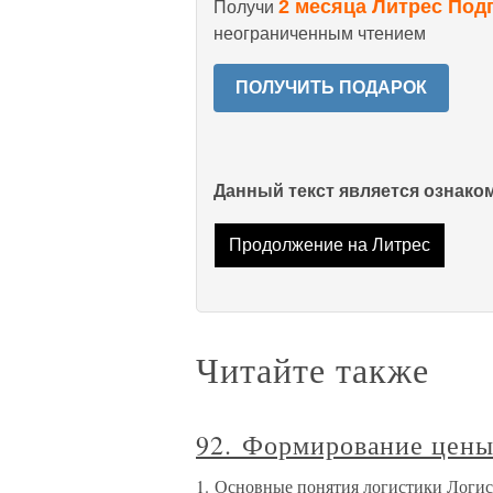
2 месяца Литрес Под
Получи
неограниченным чтением
ПОЛУЧИТЬ ПОДАРОК
Данный текст является ознак
Продолжение на Литрес
Читайте также
92. Формирование цены
1. Основные понятия логистики Логис