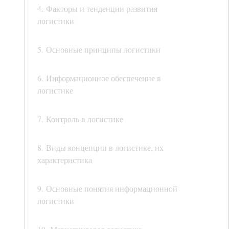
4. Факторы и тенденции развития
логистики
5. Основные принципы логистики
6. Информационное обеспечение в
логистике
7. Контроль в логистике
8. Виды концепции в логистике, их
характеристика
9. Основные понятия информационной
логистики