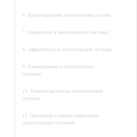
6. Проектирование логистических систем
7. Управление в логистических системах
8. Эффективность логистической системы
9. Планирование в логистических
системах
10. Технология работы логистической
системы
11. Принципы и законы управления
логистической системой