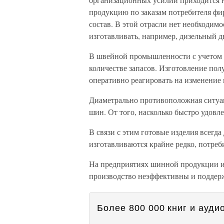
продукцию по заказам потребителя 
состав. В этой отрасли нет необходимо
изготавливать, например, дизельный д
В швейной промышленности с учетом н
количестве запасов. Изготовление пол
оперативно реагировать на изменение
Диаметрально противоположная ситуа
шин. От того, насколько быстро удовле
В связи с этим готовые изделия всегд
изготавливаются крайне редко, потре
На предприятиях шинной продукции и
производство неэффективны и поддер
Более 800 000 книг и аудио