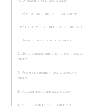
10. Маркетинговая логистика
11. Финансовые потоки в логистике
ЛЕКЦИЯ № 2. Логистические системы
1. Понятие логистических систем
2. Цели и задачи анализа логистических
систем
3. Основные понятия логистических
систем
4. Модели логистических систем
5. Микрологистические системы