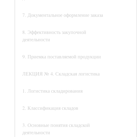
7. Документальное оформление заказа
8. Эффективность закупочной
деятельности
9. Приемка поставляемой продукции
ЛЕКЦИЯ № 4. Складская логистика
1. Логистика складирования
2. Классификация складов
3. Основные понятия складской
деятельности