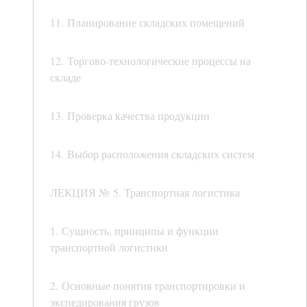
11. Планирование складских помещений
12. Торгово-технологические процессы на
складе
13. Проверка качества продукции
14. Выбор расположения складских систем
ЛЕКЦИЯ № 5. Транспортная логистика
1. Сущность, принципы и функции
транспортной логистики
2. Основные понятия транспортировки и
экспедирования грузов