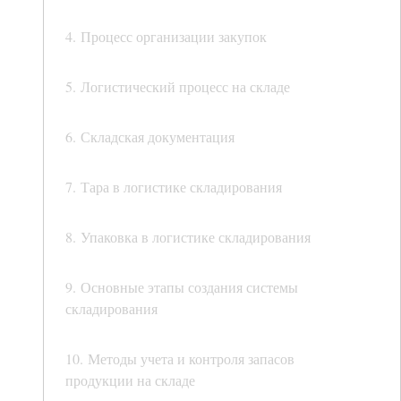
4. Процесс организации закупок
5. Логистический процесс на складе
6. Складская документация
7. Тара в логистике складирования
8. Упаковка в логистике складирования
9. Основные этапы создания системы
складирования
10. Методы учета и контроля запасов
продукции на складе