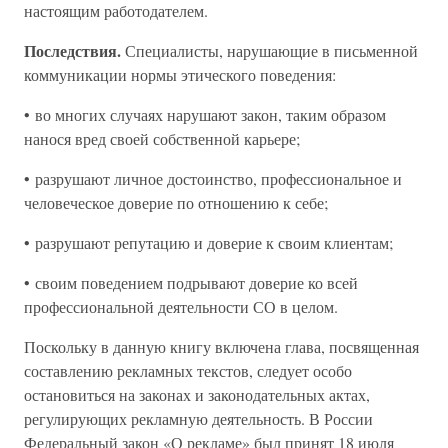
настоящим работодателем.
Последствия.
Специалисты, нарушающие в письменной
коммуникации нормы этического поведения:
• во многих случаях нарушают закон, таким образом
нанося вред своей собственной карьере;
• разрушают личное достоинство, профессиональное и
человеческое доверие по отношению к себе;
• разрушают репутацию и доверие к своим клиентам;
• своим поведением подрывают доверие ко всей
профессиональной деятельности СО в целом.
Поскольку в данную книгу включена глава, посвященная
составлению рекламных текстов, следует особо
остановиться на законах и законодательных актах,
регулирующих рекламную деятельность. В России
Федеральный закон «О рекламе» был принят 18 июля