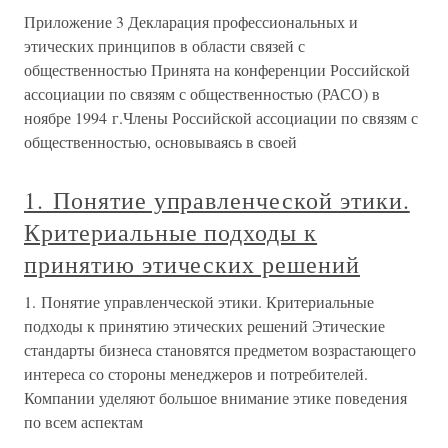
Приложение 3 Декларация профессиональных и
этических принципов в области связей с
общественностью Принята на конференции Российской
ассоциации по связям с общественностью (РАСО) в
ноябре 1994 г.Члены Российской ассоциации по связям с
общественностью, основываясь в своей
1. Понятие управленческой этики.
Критериальные подходы к
принятию этических решений
1. Понятие управленческой этики. Критериальные
подходы к принятию этических решений Этические
стандарты бизнеса становятся предметом возрастающего
интереса со стороны менеджеров и потребителей.
Компании уделяют большое внимание этике поведения
по всем аспектам