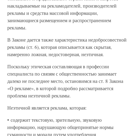
накладываемые на рекламодателей, производителей
рекламы и средства массовой информации,
занимающиеся размещением и распространением
рекламы.
В Законе дается также характеристика недобросовестной
рекламы (ст. 6), которая описывается как скрытая,
намеренно ложная, недостоверная, неэтичная.
Поскольку этическая составляющая в профессии
специалиста по связям с общественностью занимает
далеко не последнее место, остановимся на ст. 8 Закона
«О рекламе», в которой подробно рассматривается
проблема неэтичной рекламы.
Неэтичной является реклама, которая:
• содержит текстовую, зрительную, звуковую
информацию, нарушающую общепринятые нормы
гуманности и морали путем употребления