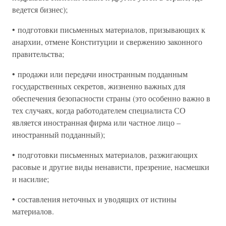
ведется бизнес);
• подготовки письменных материалов, призывающих к
анархии, отмене Конституции и свержению законного
правительства;
• продажи или передачи иностранным подданным
государственных секретов, жизненно важных для
обеспечения безопасности страны (это особенно важно в
тех случаях, когда работодателем специалиста СО
является иностранная фирма или частное лицо –
иностранный подданный);
• подготовки письменных материалов, разжигающих
расовые и другие виды ненависти, презрение, насмешки
и насилие;
• составления неточных и уводящих от истины
материалов.