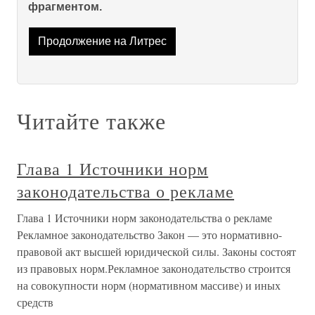
фрагментом.
Продолжение на Литрес
Читайте также
Глава 1 Источники норм
законодательства о рекламе
Глава 1 Источники норм законодательства о рекламе
Рекламное законодательство Закон — это нормативно-
правовой акт высшей юридической силы. Законы состоят
из правовых норм.Рекламное законодательство строится
на совокупности норм (нормативном массиве) и иных
средств