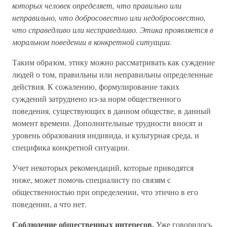
которых человек определяет, что правильно или
неправильно, что добросовестно или недобросовестно,
что справедливо или несправедливо. Этика проявляется в
моральном поведении в конкретной ситуации.
Таким образом, этику можно рассматривать как суждение
людей о том, правильны или неправильны определенные
действия. К сожалению, формулирование таких
суждений затруднено из-за норм общественного
поведения, существующих в данном обществе, в данный
момент времени. Дополнительные трудности вносят и
уровень образования индивида, и культурная среда, и
специфика конкретной ситуации.
Учет некоторых рекомендаций, которые приводятся
ниже, может помочь специалисту по связям с
общественностью при определении, что этично в его
поведении, а что нет.
Соблюдение общественных интересов.
Уже говорилось