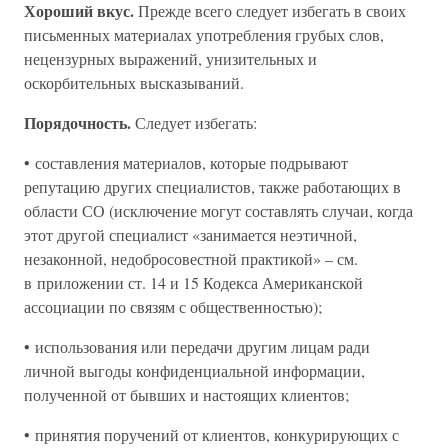
Хороший вкус.
Прежде всего следует избегать в своих
письменных материалах употребления грубых слов,
нецензурных выражений, унизительных и
оскорбительных высказываний.
Порядочность.
Следует избегать:
• составления материалов, которые подрывают
репутацию других специалистов, также работающих в
области СО (исключение могут составлять случаи, когда
этот другой специалист «занимается неэтичной,
незаконной, недобросовестной практикой» – см.
в приложении ст. 14 и 15 Кодекса Американской
ассоциации по связям с общественностью);
• использования или передачи другим лицам ради
личной выгоды конфиденциальной информации,
полученной от бывших и настоящих клиентов;
• принятия поручений от клиентов, конкурирующих с