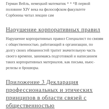
Герман Вейль, немецкий математик * * *В первой
половине XIV века на философском факультете
Сорбонны читал лекции сам
Нарушение корпоративных правил
Нарушение корпоративных правил Специалист по связям
с общественностью, работающий в организации, по
долгу своих обязанностей тратит значительную часть
своего времени, занимаясь подготовкой и написанием
таких корпоративных материалов, как письма, ньюс-
релизы и брошюры.
Приложение 3 Декларация
профессиональных и этических
принципов в области связей с
общественностью