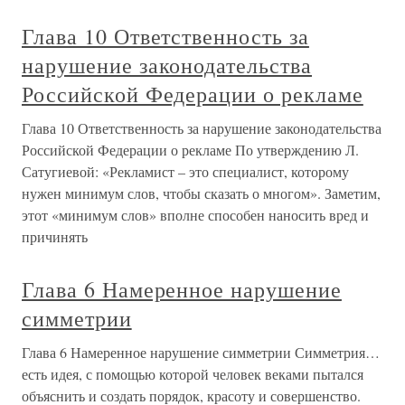
Глава 10 Ответственность за
нарушение законодательства
Российской Федерации о рекламе
Глава 10 Ответственность за нарушение законодательства
Российской Федерации о рекламе По утверждению Л.
Сатугиевой: «Рекламист – это специалист, которому
нужен минимум слов, чтобы сказать о многом». Заметим,
этот «минимум слов» вполне способен наносить вред и
причинять
Глава 6 Намеренное нарушение
симметрии
Глава 6 Намеренное нарушение симметрии Симметрия…
есть идея, с помощью которой человек веками пытался
объяснить и создать порядок, красоту и совершенство.