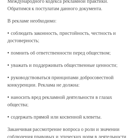
Международного кодекса рекламной практики.
Обратимся к постулатам данного документа.
В рекламе необходимо:
• соблюдать законность, пристойность, честность и
достоверность;
• помнить об ответственности перед обществом;
• уважать и поддерживать общественные ценности;
• руководствоваться принципами добросовестной
конкуренции. Реклама не должна:
• наносить вред рекламной деятельности в глазах
общества;
• содержать прямой или косвенной клеветы.
Заканчивая рассмотрение вопроса о роли и значении
соблюдения правовых и этических норм в деятельности