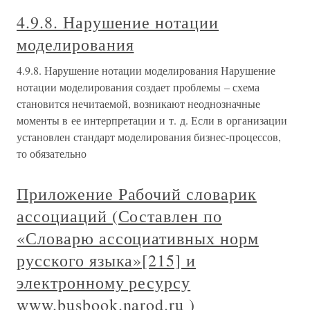
4.9.8. Нарушение нотации
моделирования
4.9.8. Нарушение нотации моделирования Нарушение
нотации моделирования создает проблемы – схема
становится нечитаемой, возникают неоднозначные
моменты в ее интерпретации и т. д. Если в организации
установлен стандарт моделирования бизнес-процессов,
то обязательно
Приложение Рабочий словарик
ассоциаций (Составлен по
«Словарю ассоциативных норм
русского языка»[215] и
электронному ресурсу
www.busbook.narod.ru )