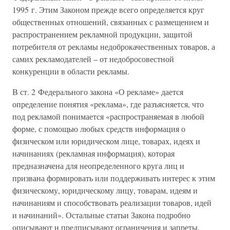
1995 г. Этим Законом прежде всего определяется круг
общественных отношений, связанных с размещением и
распространением рекламной продукции, защитой
потребителя от рекламы недоброкачественных товаров, а
самих рекламодателей – от недобросовестной
конкуренции в области рекламы.
В ст. 2 Федерального закона «О рекламе» дается
определение понятия «реклама», где разъясняется, что
под рекламой понимается «распространяемая в любой
форме, с помощью любых средств информация о
физическом или юридическом лице, товарах, идеях и
начинаниях (рекламная информация), которая
предназначена для неопределенного круга лиц и
призвана формировать или поддерживать интерес к этим
физическому, юридическому лицу, товарам, идеям и
начинаниям и способствовать реализации товаров, идей
и начинаний». Остальные статьи Закона подробно
описывают и предписывают ограничения и запреты,