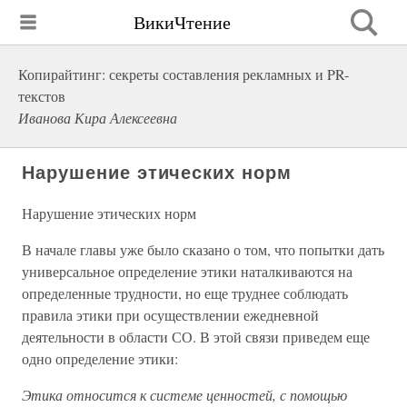
ВикиЧтение
Копирайтинг: секреты составления рекламных и PR-
текстов
Иванова Кира Алексеевна
Нарушение этических норм
Нарушение этических норм
В начале главы уже было сказано о том, что попытки дать
универсальное определение этики наталкиваются на
определенные трудности, но еще труднее соблюдать
правила этики при осуществлении ежедневной
деятельности в области СО. В этой связи приведем еще
одно определение этики:
Этика относится к системе ценностей, с помощью