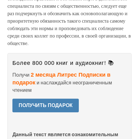
специалиста по связям с общественностью, следует еще
раз подчеркнуть и обозначить как основополагающую и
приоритетную обязанность такого специалиста самому
соблюдать эти нормы и проповедовать их соблюдение
среди своих коллег по профессии, в своей организации, в
обществе.
Более 800 000 книг и аудиокниг! 📚
2 месяца Литрес Подписки в
Получи
подарок
и наслаждайся неограниченным
чтением
ПОЛУЧИТЬ ПОДАРОК
Данный текст является ознакомительным