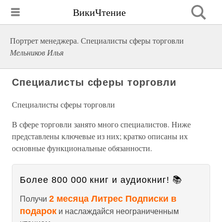
ВикиЧтение
Портрет менеджера. Специалисты сферы торговли
Мельников Илья
Специалисты сферы торговли
Специалисты сферы торговли
В сфере торговли занято много специалистов. Ниже
представлены ключевые из них; кратко описаны их
основные функциональные обязанности.
Более 800 000 книг и аудиокниг! 📚
2 месяца Литрес Подписки в
Получи
подарок
и наслаждайся неограниченным