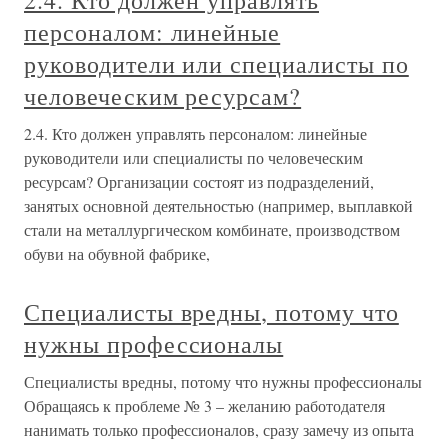
2.4. Кто должен управлять
персоналом: линейные
руководители или специалисты по
человеческим ресурсам?
2.4. Кто должен управлять персоналом: линейные
руководители или специалисты по человеческим
ресурсам? Организации состоят из подразделений,
занятых основной деятельностью (например, выплавкой
стали на металлургическом комбинате, производством
обуви на обувной фабрике,
Специалисты вредны, потому что
нужны профессионалы
Специалисты вредны, потому что нужны профессионалы
Обращаясь к проблеме № 3 – желанию работодателя
нанимать только профессионалов, сразу замечу из опыта