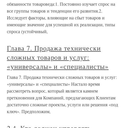
обязанности товароведа:1. Постоянно изучает спрос на
все группы товаров и тенденции его развития.2.
Исследует факторы, влияющие на сбыт товаров и
имеющие значение для успешной их реализации, типы
спроса (устойчивый,
Глава 7. Продажа технически
сложных товаров и услуг:
«универсалы» и «специалисты»
Глава 7. Продажа технически сложных товаров и услуг:
«универсалы» и «специалисты» Настало время
рассмотреть вопрос, который является камнем
преткновения для Компаний, предлагающих Клиентам
достаточно сложные проекты, услуги или решения «под
ключ». Предположим,