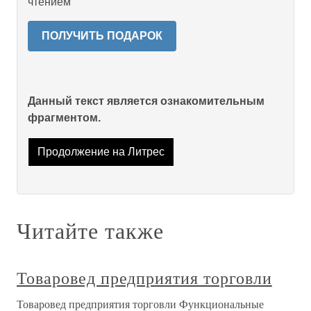
чтением
ПОЛУЧИТЬ ПОДАРОК
Данный текст является ознакомительным
фрагментом.
Продолжение на Литрес
Читайте также
Товаровед предприятия торговли
Товаровед предприятия торговли Функциональные