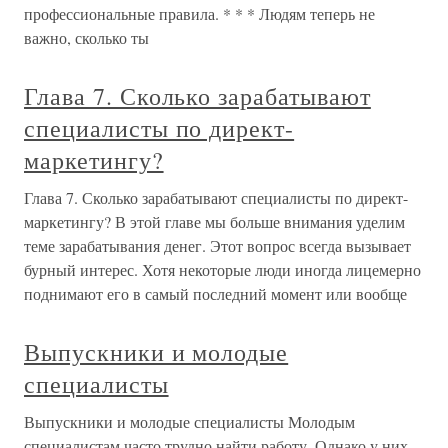
профессиональные правила. * * * Людям теперь не
важно, сколько ты
Глава 7. Сколько зарабатывают
специалисты по директ-
маркетингу?
Глава 7. Сколько зарабатывают специалисты по директ-
маркетингу? В этой главе мы больше внимания уделим
теме зарабатывания денег. Этот вопрос всегда вызывает
бурный интерес. Хотя некоторые люди иногда лицемерно
поднимают его в самый последний момент или вообще
Выпускники и молодые
специалисты
Выпускники и молодые специалисты Молодым
специалистам часто трудно найти работу. Однако у них