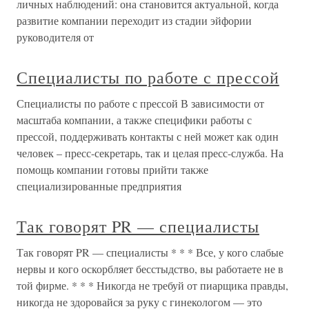
личных наблюдений: она становится актуальной, когда
развитие компании переходит из стадии эйфории
руководителя от
Специалисты по работе с прессой
Специалисты по работе с прессой В зависимости от
масштаба компании, а также специфики работы с
прессой, поддерживать контакты с ней может как один
человек – пресс-секретарь, так и целая пресс-служба. На
помощь компании готовы прийти также
специализированные предприятия
Так говорят PR — специалисты
Так говорят PR — специалисты * * * Все, у кого слабые
нервы и кого оскорбляет бесстыдство, вы работаете не в
той фирме. * * * Никогда не требуй от пиарщика правды,
никогда не здоровайся за руку с гинекологом — это